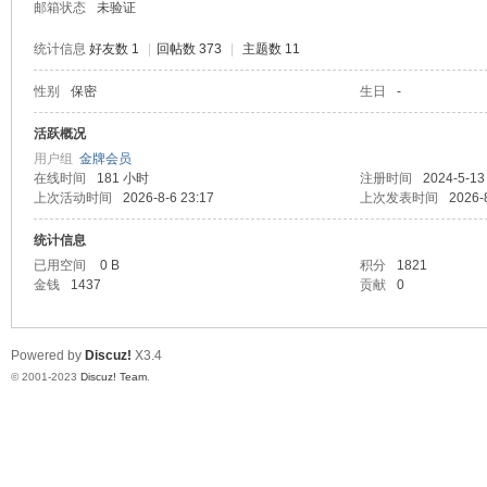
邮箱状态
未验证
统计信息
好友数 1
|
回帖数 373
|
主题数 11
性别
保密
生日
-
堂
活跃概况
用户组
金牌会员
在线时间
181 小时
注册时间
2024-5-13
上次活动时间
2026-8-6 23:17
上次发表时间
2026-
统计信息
已用空间
0 B
积分
1821
金钱
1437
贡献
0
2
Powered by
Discuz!
X3.4
© 2001-2023
Discuz! Team
.