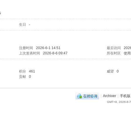
5
生日
-
注册时间
2026-6-1 14:51
最后访问
2026
上次发表时间
2026-8-6 09:47
所在时区
使用
积分
461
威望
0
贡献
0
|
Archiver
|
手机版
GMT+8, 2026-8-7