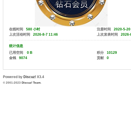
单
在线时间
580 小时
注册时间
2020-5-20
上次活动时间
2026-8-7 11:46
上次发表时间
2026-
统计信息
已用空间
0 B
积分
10129
金钱
9074
贡献
0
Powered by
Discuz!
X3.4
机
© 2001-2023
Discuz! Team
.