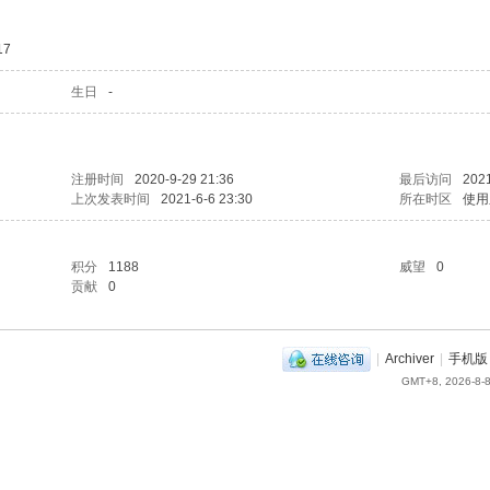
17
生日
-
注册时间
2020-9-29 21:36
最后访问
2021
上次发表时间
2021-6-6 23:30
所在时区
使用
积分
1188
威望
0
贡献
0
|
Archiver
|
手机版
GMT+8, 2026-8-8