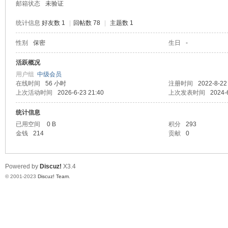
邮箱状态
未验证
统计信息
好友数 1
|
回帖数 78
|
主题数 1
性别
保密
生日
-
堂
活跃概况
用户组
中级会员
在线时间
56 小时
注册时间
2022-8-22
上次活动时间
2026-6-23 21:40
上次发表时间
2024-
统计信息
已用空间
0 B
积分
293
金钱
214
贡献
0
2
Powered by
Discuz!
X3.4
© 2001-2023
Discuz! Team
.