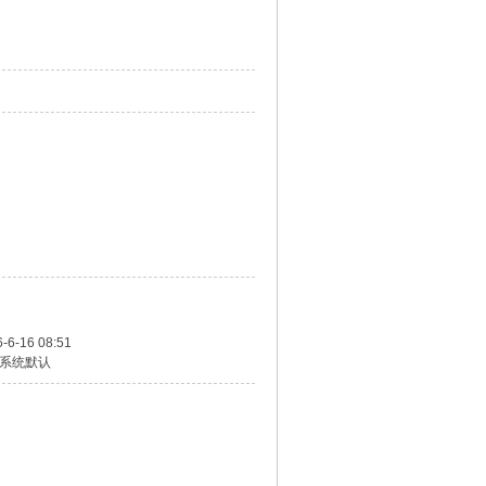
-6-16 08:51
系统默认