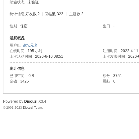
邮箱状态
未验证
统计信息
好友数 2
|
回帖数 323
|
主题数 2
性别
保密
生日
-
堂
活跃概况
用户组
论坛元老
在线时间
195 小时
注册时间
2022-4-11
上次活动时间
2026-6-16 08:51
上次发表时间
2026-
统计信息
已用空间
0 B
积分
3751
金钱
3426
贡献
0
2
Powered by
Discuz!
X3.4
© 2001-2023
Discuz! Team
.