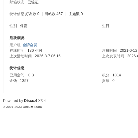
邮箱状态
已验证
统计信息
好友数 0
|
回帖数 457
|
主题数 0
性别
保密
生日
-
堂
活跃概况
用户组
金牌会员
在线时间
136 小时
注册时间
2021-6-12
上次活动时间
2026-8-7 06:16
上次发表时间
2026-
统计信息
已用空间
0 B
积分
1814
金钱
1357
贡献
0
2
Powered by
Discuz!
X3.4
© 2001-2023
Discuz! Team
.