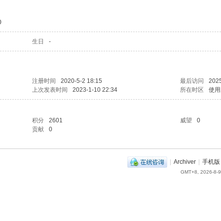
0
生日
-
注册时间
2020-5-2 18:15
最后访问
2025
上次发表时间
2023-1-10 22:34
所在时区
使用
积分
2601
威望
0
贡献
0
|
Archiver
|
手机版
GMT+8, 2026-8-9