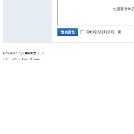
您需要登录
回帖后跳转到最后一页
发表回复
Powered by
Discuz!
X3.4
© 2001-2023
Discuz! Team
.