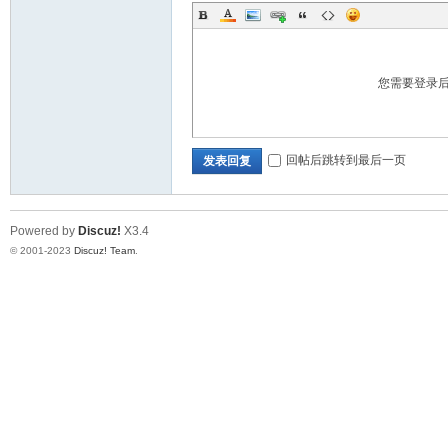
您需要登录
回帖后跳转到最后一页
发表回复
Powered by
Discuz!
X3.4
© 2001-2023
Discuz! Team
.