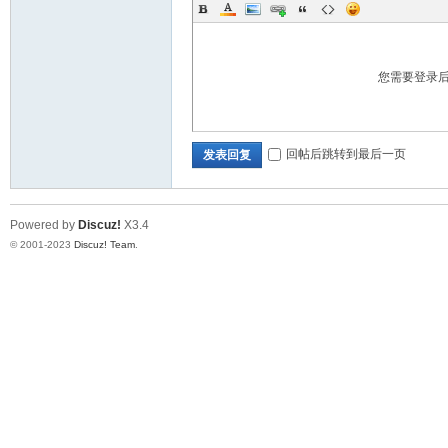
您需要登录
回帖后跳转到最后一页
发表回复
Powered by
Discuz!
X3.4
© 2001-2023
Discuz! Team
.