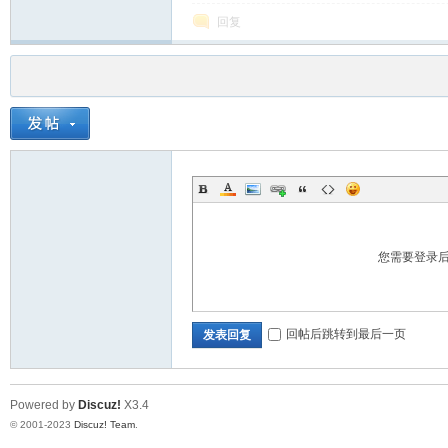
回复
您需要登录
回帖后跳转到最后一页
发表回复
Powered by
Discuz!
X3.4
© 2001-2023
Discuz! Team
.