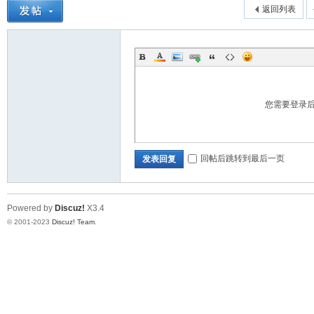
返回列表
您需要登录
回帖后跳转到最后一页
发表回复
Powered by
Discuz!
X3.4
© 2001-2023
Discuz! Team
.