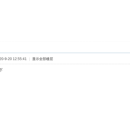
-9-20 12:55:41
|
显示全部楼层
下