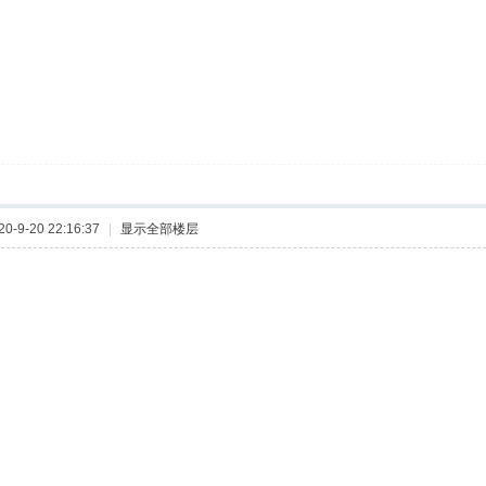
-9-20 22:16:37
|
显示全部楼层