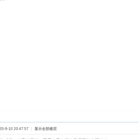
-9-10 20:47:57
|
显示全部楼层