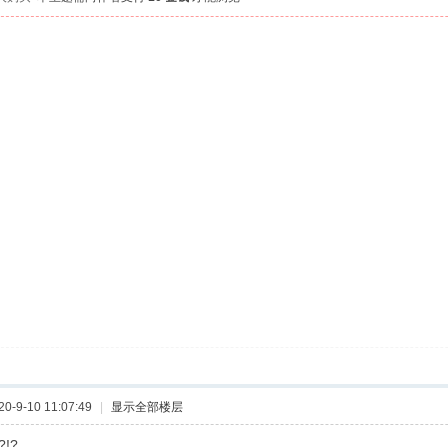
-9-10 11:07:49
|
显示全部楼层
!?