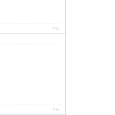
举报
举报