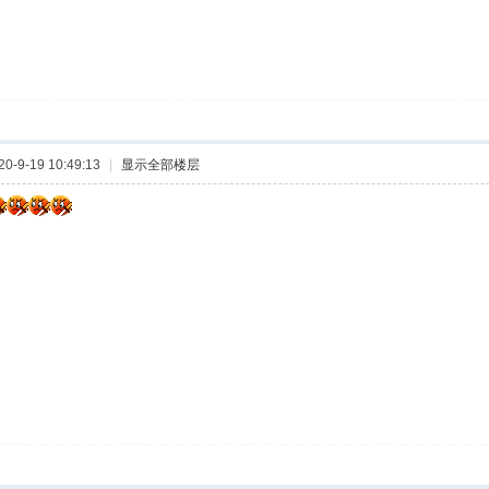
-9-19 10:49:13
|
显示全部楼层