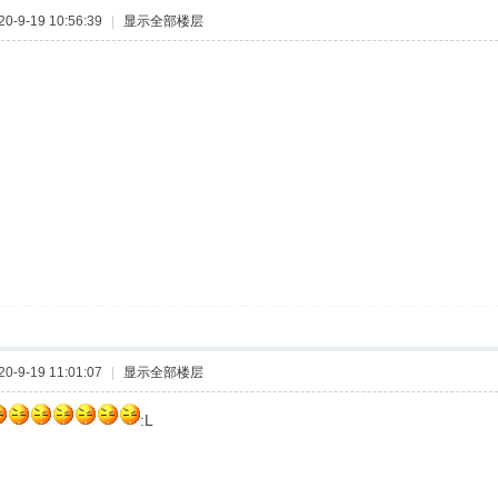
-9-19 10:56:39
|
显示全部楼层
-9-19 11:01:07
|
显示全部楼层
:L