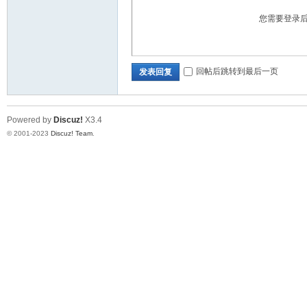
您需要登录
回帖后跳转到最后一页
发表回复
Powered by
Discuz!
X3.4
© 2001-2023
Discuz! Team
.