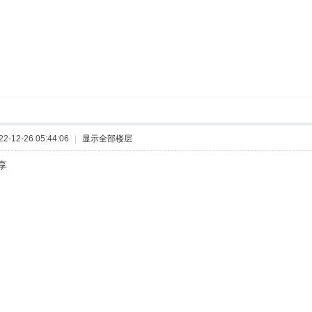
-12-26 05:44:06
|
显示全部楼层
享