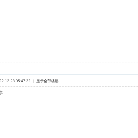
-12-28 05:47:32
|
显示全部楼层
享