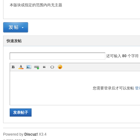
本版块或指定的范围内尚无主题
堂
快速发帖
还可输入
80
个字符
您需要登录后才可以发帖
登
2
发表帖子
Powered by
Discuz!
X3.4