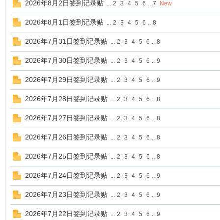
2026年8月2日签到记录贴
...
2
3
4
5
6
..
7
New
2026年8月1日签到记录贴
...
2
3
4
5
6
..
8
单
2026年7月31日签到记录贴
...
2
3
4
5
6
..
8
2026年7月30日签到记录贴
...
2
3
4
5
6
..
9
2026年7月29日签到记录贴
...
2
3
4
5
6
..
9
2026年7月28日签到记录贴
...
2
3
4
5
6
..
8
2026年7月27日签到记录贴
...
2
3
4
5
6
..
8
机
2026年7月26日签到记录贴
...
2
3
4
5
6
..
8
2026年7月25日签到记录贴
...
2
3
4
5
6
..
8
2026年7月24日签到记录贴
...
2
3
4
5
6
..
9
2026年7月23日签到记录贴
...
2
3
4
5
6
..
9
2026年7月22日签到记录贴
...
2
3
4
5
6
..
9