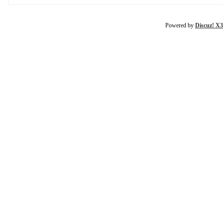
Powered by
Discuz! X3