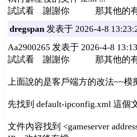
試試看 謝謝你 那其他的有
dregspan
发表于 2026-4-8 13:23:
Aa2900265 发表于 2026-4-8 13:1
試試看 謝謝你 那其他的有
上面說的是客戶端方的改法~~模
先找到 default-ipconfig.xml 
文件內容找到 <gameserver addre