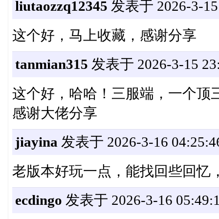
liutaozzq12345
发表于 2026-3-15 
这个好，马上收藏，感谢分享
tanmian315
发表于 2026-3-15 23:
这个好，哈哈！三服端，一个顶三个
感谢大佬分享
jiayina
发表于 2026-3-16 04:25:4
老版本好玩一点，能找回些回忆
ecdingo
发表于 2026-3-16 05:49: