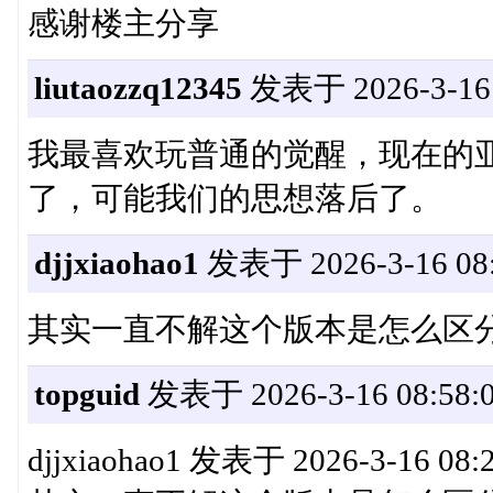
感谢楼主分享
liutaozzq12345
发表于 2026-3-16 
我最喜欢玩普通的觉醒，现在的
了，可能我们的思想落后了。
djjxiaohao1
发表于 2026-3-16 08:
其实一直不解这个版本是怎么区
topguid
发表于 2026-3-16 08:58:
djjxiaohao1 发表于 2026-3-16 08: