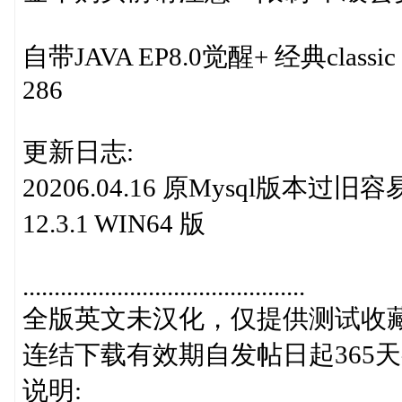
自带JAVA EP8.0觉醒+ 经典classi
286
更新日志:
20206.04.16 原Mysql版本
12.3.1 WIN64 版
.............................................
全版英文未汉化，仅提供测试收
连结下载有效期自发帖日起365
说明: