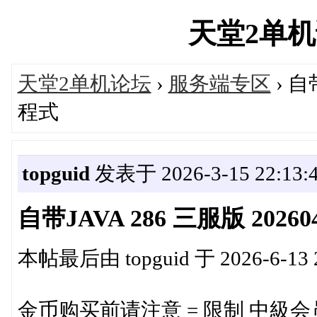
天堂2单机论坛
天堂2单机论坛
›
服务端专区
› 自
程式
topguid
发表于 2026-3-15 22:13:
自带JAVA 286 三服版 202
本帖最后由 topguid 于 2026-6-13 
金币购买前请注意 = 限制 中級