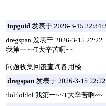
topguid
发表于 2026-3-15 22:34:
dregspan 发表于 2026-3-15 22:22
我第一~~T大辛苦啊~~
问题收集回覆查询备用楼
dregspan
发表于 2026-3-15 22:22
:lol:lol:lol 我第一~~T大辛苦啊~~