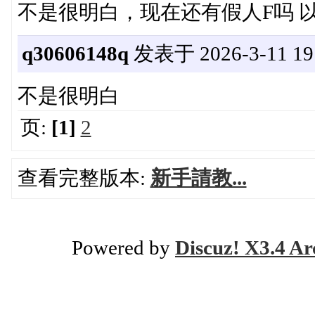
不是很明白，现在还有假人F吗 
q30606148q
发表于 2026-3-11 19:
不是很明白
页:
[1]
2
查看完整版本:
新手請教...
Powered by
Discuz! X3.4 Ar