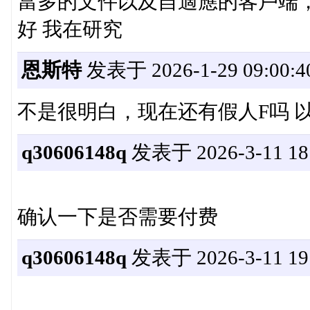
當多的文件以及自適應的客戶端，假
好 我在研究
恩斯特
发表于 2026-1-29 09:00:4
不是很明白，现在还有假人F吗 
q30606148q
发表于 2026-3-11 18:
确认一下是否需要付费
q30606148q
发表于 2026-3-11 19: