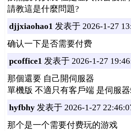
請教這是什麼問題?
djjxiaohao1
发表于 2026-1-27 13:
确认一下是否需要付费
pcoffice1
发表于 2026-1-27 19:46
那個還要 自己開伺服器
單機版 不適只有客戶端 是伺服
hyfbhy
发表于 2026-1-27 22:46:0
那个是一个需要付费玩的游戏