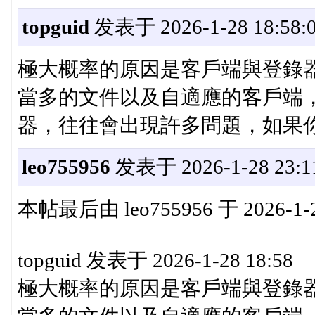
topguid
发表于 2026-1-28 18:58:
極大概率的原因是客戶端與登錄
當多的文件以及自適應的客戶端
器，往往會出現許多問題，如果
leo755956
发表于 2026-1-28 23:1
本帖最后由 leo755956 于 2026-1-2
topguid 发表于 2026-1-28 18:58
極大概率的原因是客戶端與登錄