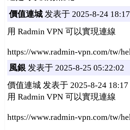
價值連城
发表于 2025-8-24 18:17
用 Radmin VPN 可以實現連線
https://www.radmin-vpn.com/tw/he
風銀
发表于 2025-8-25 05:22:02
價值連城 发表于 2025-8-24 18:17
用 Radmin VPN 可以實現連線
https://www.radmin-vpn.com/tw/he