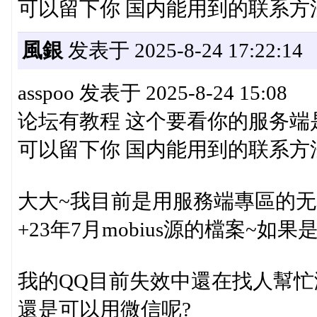
可以留下你 国内能用到的联系方
風銀
发表于 2025-8-24 17:22:14
asspoo 发表于 2025-8-24 15:08
论坛有教程 这个要看你的服务端是
可以留下你 国内能用到的联系方法 
大大~我目前是用服務端專區的
+23年7月mobius源的檔案~
我的QQ目前失效中還在找人幫忙激
還是可以用微信呢?