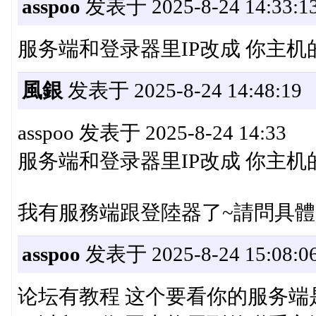
asspoo
发表于 2025-8-24 14:33:1
服务端和登录器里IP改成 你主机的IP
風銀
发表于 2025-8-24 14:48:19
asspoo 发表于 2025-8-24 14:33
服务端和登录器里IP改成 你主机的IP
我有服務端跟登陸器了~請問具體
asspoo
发表于 2025-8-24 15:08:0
论坛有教程 这个要看你的服务端是