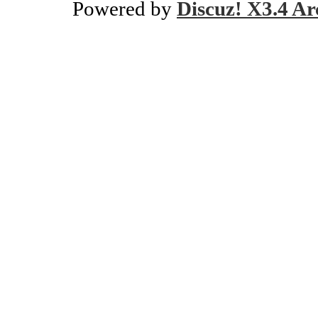
Powered by
Discuz! X3.4 Ar