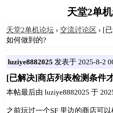
天堂2单机论坛
天堂2单机论坛
›
交流讨论区
› 
如何做到的?
luziye8882025
发表于 2025-8-2 00
[已解决]商店列表检测条件
本帖最后由 luziye8882025 于 2025
之前玩过一个SF 里边的商店可