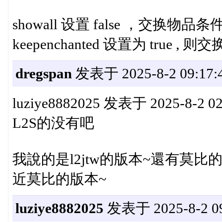
showall 设置 false ，交换
keepenchanted 设置为 true 
dregspan
发表于 2025-8-2 09:17:
luziye8882025 发表于 2025-8-2 02
L2S的没有吧
我說的是l2jtw的版本~還有莫比的
近莫比的版本~
luziye8882025
发表于 2025-8-2 09