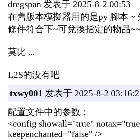
dregspan 发表于 2025-8-2 00:53
在舊版本模擬器用的是py 腳本 ~
條件符合下~可兌換指定的物品~
莫比 ...
L2S的没有吧
txwy001
发表于 2025-8-2 03:16:2
配置文件中的参数：
<config showall="true" notax="true
keepenchanted="false" />