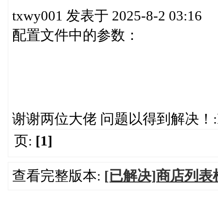
txwy001 发表于 2025-8-2 03:16
配置文件中的参数：
谢谢两位大佬 问题以得到解决！:l
页:
[1]
查看完整版本:
[已解决]商店列