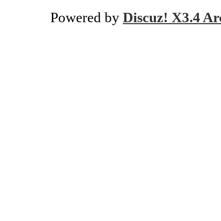
Powered by
Discuz! X3.4 Ar