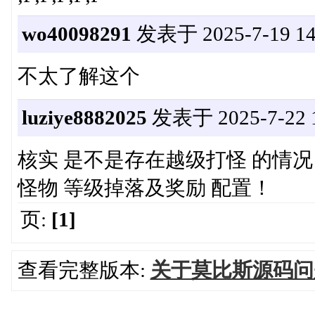
wo40098291
发表于 2025-7-19 14
不太了解这个
luziye8882025
发表于 2025-7-22 1
核实 是不是存在越级打怪 的情况
怪物 等级掉落及奖励 配置！
页:
[1]
查看完整版本:
关于莫比斯源码问