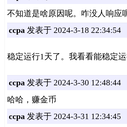
不知道是啥原因呢。咋没人响应
ccpa
发表于 2024-3-18 22:34:54
稳定运行1天了。我看看能稳定
ccpa
发表于 2024-3-30 12:48:44
哈哈，赚金币
ccpa
发表于 2024-3-31 12:34:45