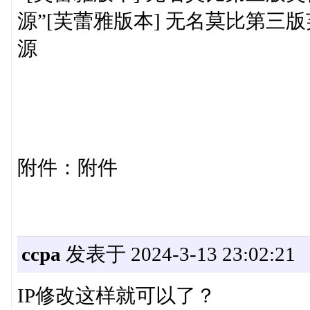
源”[芙蕾雅版本] 无名莫比第三版芙
源
附件：附件
ccpa
发表于 2024-3-13 23:02:21
IP修改这样就可以了？