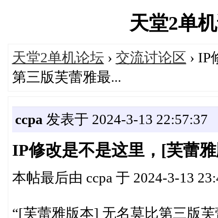
天堂2单机论坛
天堂2单机论坛
›
交流讨论区
› 
第三版芙蕾雅最...
ccpa
发表于 2024-3-13 22:57:37
IP修改是不是这里，[芙蕾雅
本帖最后由 ccpa 于 2024-3-13 23
“[芙蕾雅版本] 无名莫比第三版芙蕾