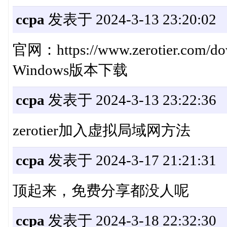
ccpa
发表于 2024-3-13 23:20:02
官网：https://www.zerotier.com/do
Windows版本下载
ccpa
发表于 2024-3-13 23:22:36
zerotier加入虚拟局域网方法
ccpa
发表于 2024-3-17 21:21:31
顶起来，免费分享都没人呢
ccpa
发表于 2024-3-18 22:32:30