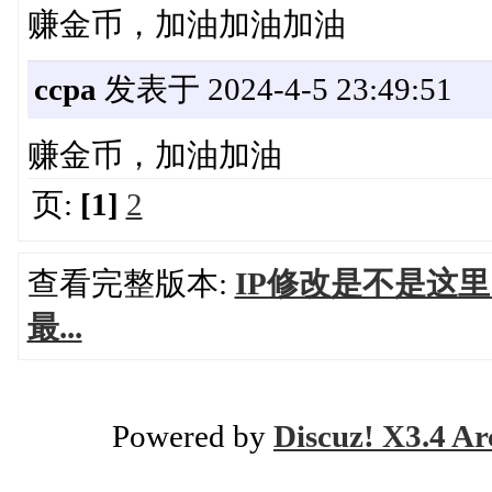
赚金币，加油加油加油
ccpa
发表于 2024-4-5 23:49:51
赚金币，加油加油
页:
[1]
2
查看完整版本:
IP修改是不是这里
最...
Powered by
Discuz! X3.4 Ar