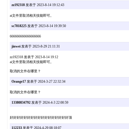
zz192318
发表于 2023-8-14 19:12:43
ai文件里取消相关技能即可。
sc7818225
发表于 2023-8-14 19:39:50
666666666666666666
jinwei
发表于 2023-8-29 21:11:31
zz192318 发表于 2023-8-14 19:12
ai文件里取消相关技能即可。
取消的文件在哪里？
Orange17
发表于 2024-3-27 22:32:34
取消的文件在哪里？
13380834792
发表于 2024-4-3 22:00:59
好好好好好好好好好好好好好好好好好顶
112233
发表于 2024-4-29 08:18:07