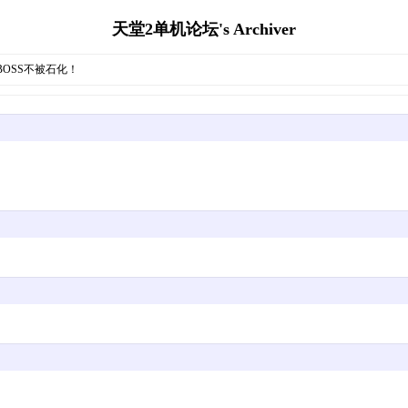
天堂2单机论坛's Archiver
BOSS不被石化！