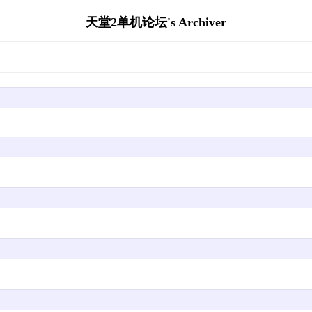
天堂2单机论坛's Archiver