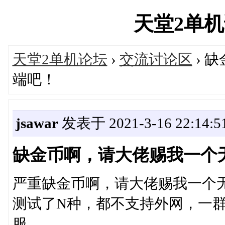
天堂2单机论坛
天堂2单机论坛
›
交流讨论区
› 
端吧！
jsawar
发表于 2021-3-16 22:14:5
缺金币啊，请大佬赐我一个
严重缺金币啊，请大佬赐我一个
测试了N种，都不支持外网，一群
服。