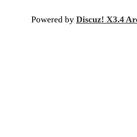
Powered by
Discuz! X3.4 Ar