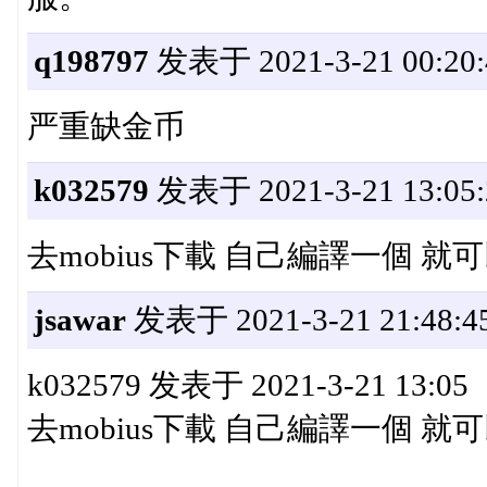
q198797
发表于 2021-3-21 00:20:
严重缺金币
k032579
发表于 2021-3-21 13:05:
去mobius下載 自己編譯一個 就
jsawar
发表于 2021-3-21 21:48:4
k032579 发表于 2021-3-21 13:05
去mobius下載 自己編譯一個 就