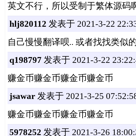
英文不行，所以受制于繁体源码啊
hlj820112
发表于 2021-3-22 22:33
自己慢慢翻译呗.. 或者找找类似
q198797
发表于 2021-3-22 23:22:
赚金币赚金币赚金币赚金币
jsawar
发表于 2021-3-25 07:52:5
赚金币赚金币赚金币赚金币
5978252
发表于 2021-3-26 18:00: