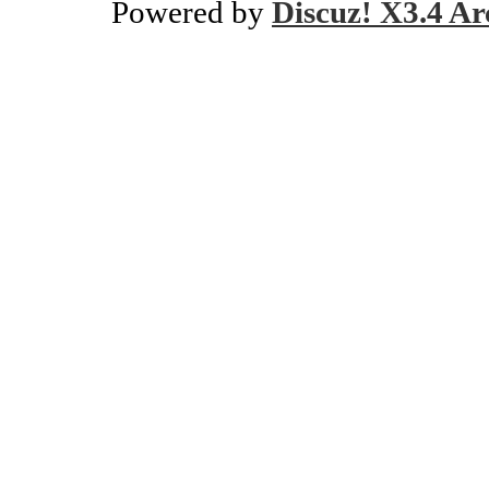
Powered by
Discuz! X3.4 Ar