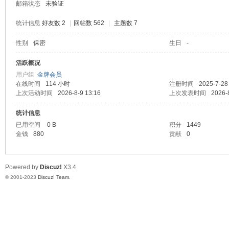
邮箱状态
未验证
统计信息
好友数 2
|
回帖数 562
|
主题数 7
性别
保密
生日
-
堂
活跃概况
用户组
金牌会员
在线时间
114 小时
注册时间
2025-7-28
上次活动时间
2026-8-9 13:16
上次发表时间
2026-
统计信息
已用空间
0 B
积分
1449
金钱
880
贡献
0
2
Powered by
Discuz!
X3.4
© 2001-2023
Discuz! Team
.